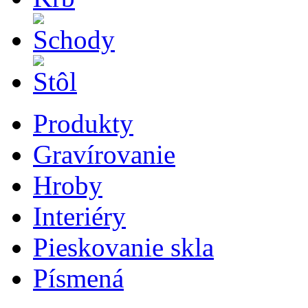
Produkty
Gravírovanie
Hroby
Interiéry
Pieskovanie skla
Písmená