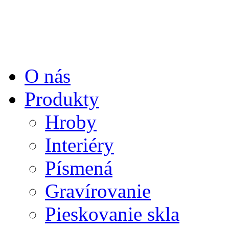
O nás
Produkty
Hroby
Interiéry
Písmená
Gravírovanie
Pieskovanie skla