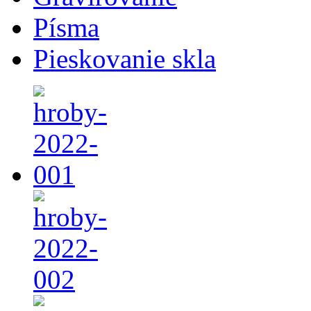
Písma
Pieskovanie skla