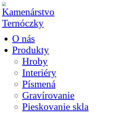
O nás
Produkty
Hroby
Interiéry
Písmená
Gravírovanie
Pieskovanie skla