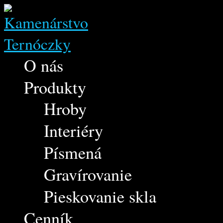
O nás
Produkty
Hroby
Interiéry
Písmená
Gravírovanie
Pieskovanie skla
Cenník