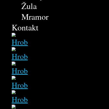
Žula
Mramor
Kontakt