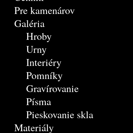
Pre kamenárov
Galéria
Hroby
Urny
Interiéry
Pomníky
Gravírovanie
Písma
Pieskovanie skla
Materiály